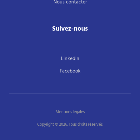
Nous contacter
Suivez-nous
LinkedIn
Facebook
Mentions légales
Copyright © 2026. Tous droits réservés.