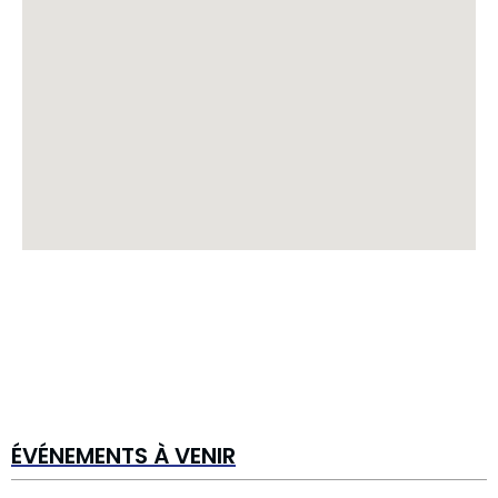
ÉVÉNEMENTS À VENIR