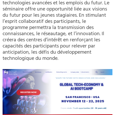
technologies avancées et les emplois du futur. Le
séminaire offre une opportunité liée aux visions
du futur pour les jeunes stagiaires. En stimulant
l’esprit collaboratif des participants, le
programme permettra la transmission des
connaissances, le réseautage, et l’innovation. Il
créera des centres d’intérêt en renforçant les
capacités des participants pour relever par
anticipation, les défis du développement
technologique du monde.