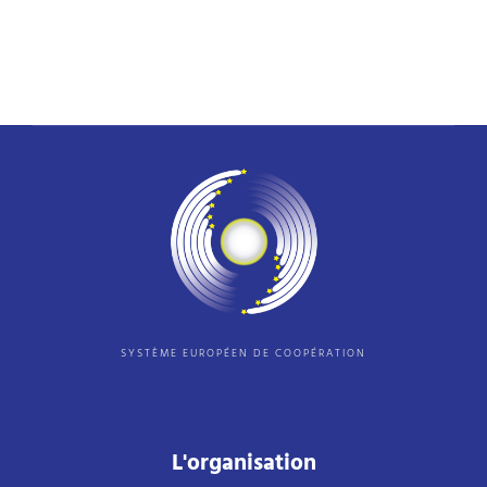
SYSTÈME EUROPÉEN DE COOPÉRATION
L'organisation