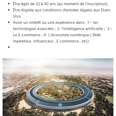
Être âgés de 22 à 40 ans (au moment de l’inscription).
Être éligible aux conditions d’entrées légales aux Etats-
Unis.
Avoir un intérêt ou une expérience dans : 1 – les
technologies avancées ; 2- l’intelligence artificielle ; 3 –
Le E-commerce ; 4- L’économie numérique ( Web
marketeur, influenceur , E-commerce , etc)