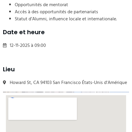
Opportunités de mentorat
Accès à des opportunités de partenariats
Statut d’Alumni, influence locale et internationale.
Date et heure
12-11-2025 à 09:00
Lieu
Howard St, CA 94103 San Francisco États-Unis d'Amérique