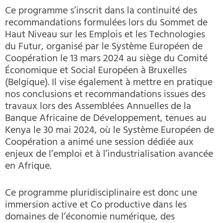
Ce programme s’inscrit dans la continuité des
recommandations formulées lors du Sommet de
Haut Niveau sur les Emplois et les Technologies
du Futur, organisé par le Système Européen de
Coopération le 13 mars 2024 au siège du Comité
Économique et Social Européen à Bruxelles
(Belgique). Il vise également à mettre en pratique
nos conclusions et recommandations issues des
travaux lors des Assemblées Annuelles de la
Banque Africaine de Développement, tenues au
Kenya le 30 mai 2024, où le Système Européen de
Coopération a animé une session dédiée aux
enjeux de l’emploi et à l’industrialisation avancée
en Afrique.
Ce programme pluridisciplinaire est donc une
immersion active et Co productive dans les
domaines de l’économie numérique, des