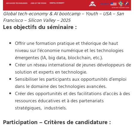
Global tech-economy & AI bootcamp – Youth – USA – San
Francisco – Silicon Valley – 2025
Les objectifs du séminaire :
Offrir une formation pratique et théorique de haut
niveau sur l’économie numérique et les technologies
émergentes (IA, big data, blockchain, etc.).
Créer un réseau international de jeunes développeurs de
solution et experts en technologie.
Sensibiliser les participants aux opportunités d’emploi
dans le domaine des technologies avancées.
Créer des opportunités et des facilitations d’accès à des
ressources éducatives et à des partenariats
stratégiques, industriels.
Participation – Critères de candidature :