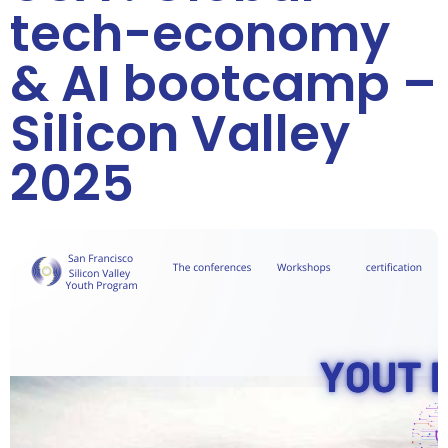
tech-economy
& AI bootcamp –
Silicon Valley
2025