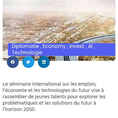
Diplomatie , Economy , invest , AI ,
Technologie
Le séminaire international sur les emplois,
l’économie et les technologies du futur vise à
rassembler de jeunes talents pour explorer les
problématiques et les solutions du futur à
l’horizon 2050.