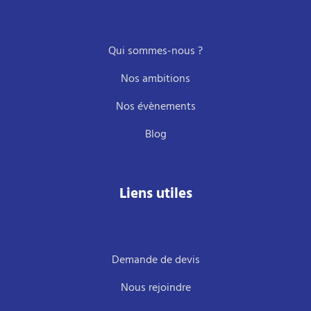
Qui sommes-nous ?
Nos ambitions
Nos évènements
Blog
Liens utiles
Demande de devis
Nous rejoindre