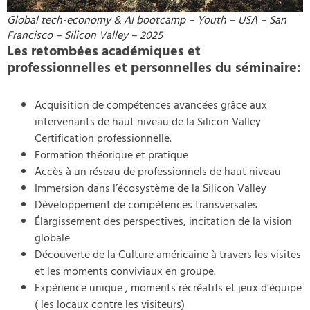
Global tech-economy & AI bootcamp – Youth – USA – San
Francisco – Silicon Valley – 2025
Les retombées académiques et
professionnelles et personnelles du séminaire:
Acquisition de compétences avancées grâce aux
intervenants de haut niveau de la Silicon Valley
Certification professionnelle.
Formation théorique et pratique
Accès à un réseau de professionnels de haut niveau
Immersion dans l’écosystème de la Silicon Valley
Développement de compétences transversales
Élargissement des perspectives, incitation de la vision
globale
Découverte de la Culture américaine à travers les visites
et les moments conviviaux en groupe.
Expérience unique , moments récréatifs et jeux d’équipe
( les locaux contre les visiteurs)