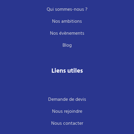
Qui sommes-nous ?
Nos ambitions
Nos évènements
Blog
Liens utiles
Demande de devis
Nous rejoindre
Nous contacter