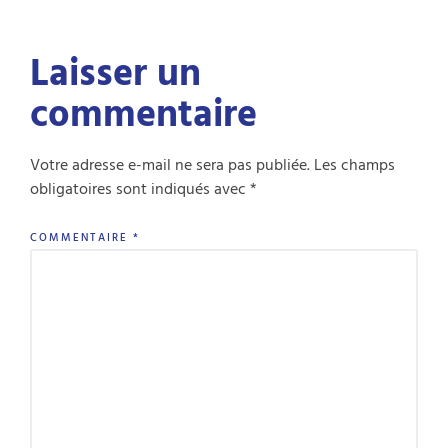
Laisser un
commentaire
Votre adresse e-mail ne sera pas publiée.
Les champs
obligatoires sont indiqués avec
*
COMMENTAIRE
*