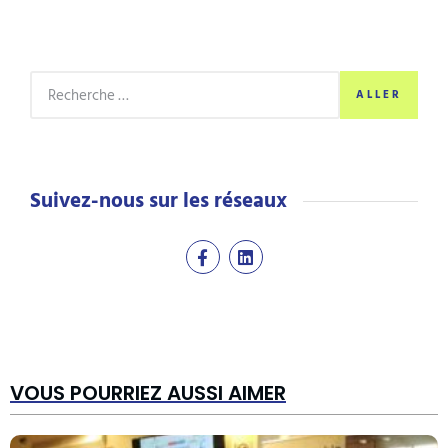
ALLER
Suivez-nous sur les réseaux
VOUS POURRIEZ AUSSI AIMER