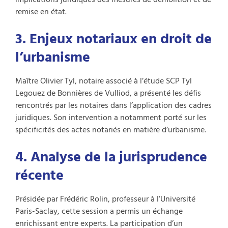
remise en état.
3. Enjeux notariaux en droit de
l’urbanisme
Maître Olivier Tyl, notaire associé à l’étude SCP Tyl
Legouez de Bonnières de Vulliod, a présenté les défis
rencontrés par les notaires dans l’application des cadres
juridiques. Son intervention a notamment porté sur les
spécificités des actes notariés en matière d’urbanisme.
4. Analyse de la jurisprudence
récente
Présidée par Frédéric Rolin, professeur à l’Université
Paris-Saclay, cette session a permis un échange
enrichissant entre experts. La participation d’un