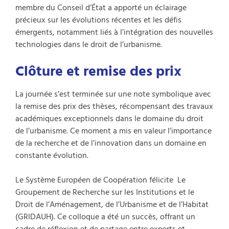
membre du Conseil d’État a apporté un éclairage
précieux sur les évolutions récentes et les défis
émergents, notamment liés à l’intégration des nouvelles
technologies dans le droit de l’urbanisme.
Clôture et remise des prix
La journée s’est terminée sur une note symbolique avec
la remise des prix des thèses, récompensant des travaux
académiques exceptionnels dans le domaine du droit
de l’urbanisme. Ce moment a mis en valeur l’importance
de la recherche et de l’innovation dans un domaine en
constante évolution.
Le Système Européen de Coopération félicite Le
Groupement de Recherche sur les Institutions et le
Droit de l’Aménagement, de l’Urbanisme et de l’Habitat
(GRIDAUH). Ce colloque a été un succès, offrant un
cadre de réflexion et de partage entre experts et