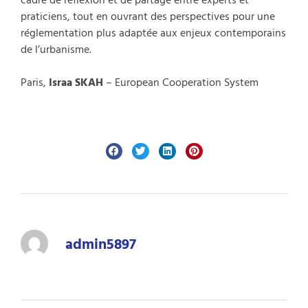
praticiens, tout en ouvrant des perspectives pour une
réglementation plus adaptée aux enjeux contemporains
de l’urbanisme.
Paris,
Israa SKAH
– European Cooperation System
admin5897