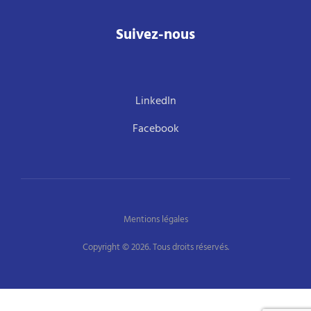
Suivez-nous
LinkedIn
Facebook
Mentions légales
Copyright © 2026. Tous droits réservés.