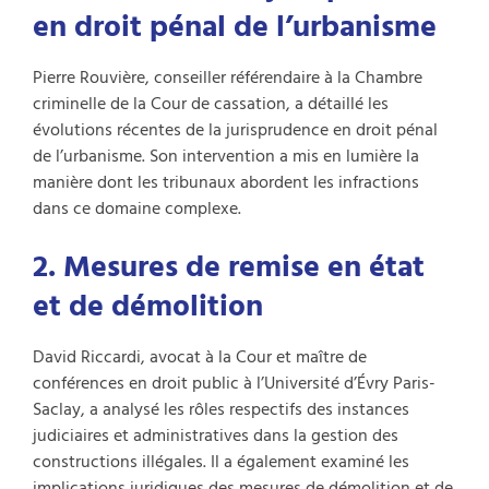
en droit pénal de l’urbanisme
Pierre Rouvière, conseiller référendaire à la Chambre
criminelle de la Cour de cassation, a détaillé les
évolutions récentes de la jurisprudence en droit pénal
de l’urbanisme. Son intervention a mis en lumière la
manière dont les tribunaux abordent les infractions
dans ce domaine complexe.
2. Mesures de remise en état
et de démolition
David Riccardi, avocat à la Cour et maître de
conférences en droit public à l’Université d’Évry Paris-
Saclay, a analysé les rôles respectifs des instances
judiciaires et administratives dans la gestion des
constructions illégales. Il a également examiné les
implications juridiques des mesures de démolition et de