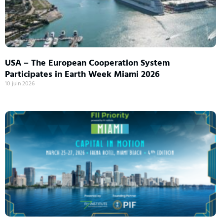
USA – The European Cooperation System
Participates in Earth Week Miami 2026
10 juin 2026