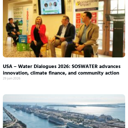
USA – Water Dialogues 2026: SOSWATER advances
innovation, climate finance, and community action
29 juin 2026