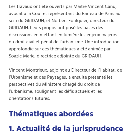
Les travaux ont été ouverts par Maître Vincent Canu,
avocat à la Cour et représentant du Barreau de Paris au
sein du GRIDAUH, et Norbert Foulquier, directeur du
GRIDAUH. Leurs propos ont posé les bases des
discussions en mettant en lumière les enjeux majeurs
du droit civil et pénal de l’urbanisme. Une introduction
approfondie sur ces thématiques a été animée par
Soazic Marie, directrice adjointe du GRIDAUH.
Vincent Montrieux, adjoint au Directeur de l’Habitat, de
l’Urbanisme et des Paysages, a ensuite présenté les
perspectives du Ministère chargé du droit de
l’urbanisme, soulignant les défis actuels et les
orientations futures.
Thématiques abordées
1. Actualité de la jurisprudence