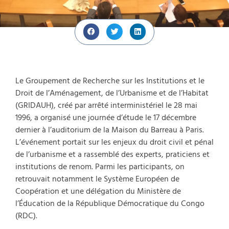
Le Groupement de Recherche sur les Institutions et le
Droit de l’Aménagement, de l’Urbanisme et de l’Habitat
(GRIDAUH), créé par arrêté interministériel le 28 mai
1996, a organisé une journée d’étude le 17 décembre
dernier à l’auditorium de la Maison du Barreau à Paris.
L’événement portait sur les enjeux du droit civil et pénal
de l’urbanisme et a rassemblé des experts, praticiens et
institutions de renom. Parmi les participants, on
retrouvait notamment le Système Européen de
Coopération et une délégation du Ministère de
l’Éducation de la République Démocratique du Congo
(RDC).