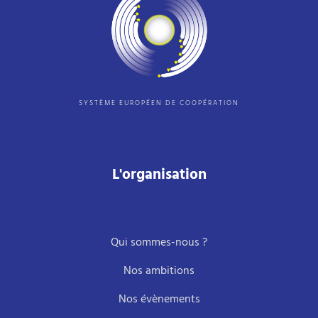
SYSTÈME EUROPÉEN DE COOPÉRATION
L'organisation
Qui sommes-nous ?
Nos ambitions
Nos évènements