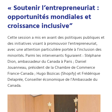
« Soutenir l’entrepreneuriat :
opportunités mondiales et
croissance inclusive”
Cette session a mis en avant des politiques publiques et
des initiatives visant à promouvoir l’entrepreneuriat,
avec une attention particulière portée à l’inclusion des
minorités. Parmi les intervenants figuraient : Stéphane
Dion, ambassadeur du Canada à Paris ; Daniel
Jouanneau, président de la Chambre de Commerce
France-Canada ; Hugo Bozicas (Shopify) et Frédérique
Delaprée, Conseiller économique de l’Ambassade du
Canada.