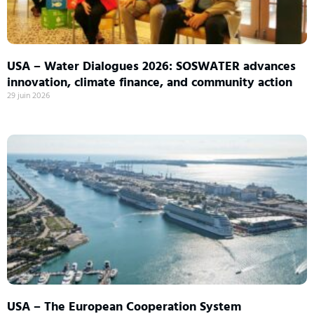
USA – Water Dialogues 2026: SOSWATER advances
innovation, climate finance, and community action
29 juin 2026
USA – The European Cooperation System