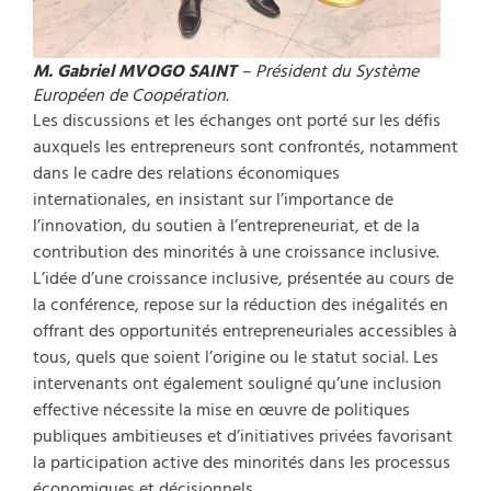
M. Gabriel MVOGO SAINT
– Président du Système
Européen de Coopération.
Les discussions et les échanges ont porté sur les défis
auxquels les entrepreneurs sont confrontés, notamment
dans le cadre des relations économiques
internationales, en insistant sur l’importance de
l’innovation, du soutien à l’entrepreneuriat, et de la
contribution des minorités à une croissance inclusive.
L’idée d’une croissance inclusive, présentée au cours de
la conférence, repose sur la réduction des inégalités en
offrant des opportunités entrepreneuriales accessibles à
tous, quels que soient l’origine ou le statut social. Les
intervenants ont également souligné qu’une inclusion
effective nécessite la mise en œuvre de politiques
publiques ambitieuses et d’initiatives privées favorisant
la participation active des minorités dans les processus
économiques et décisionnels.