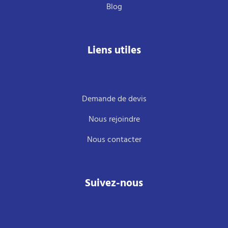
Blog
Liens utiles
Demande de devis
Nous rejoindre
Nous contacter
Suivez-nous