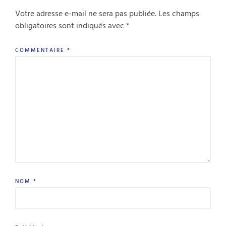
Votre adresse e-mail ne sera pas publiée.
Les champs
obligatoires sont indiqués avec
*
COMMENTAIRE
*
NOM
*