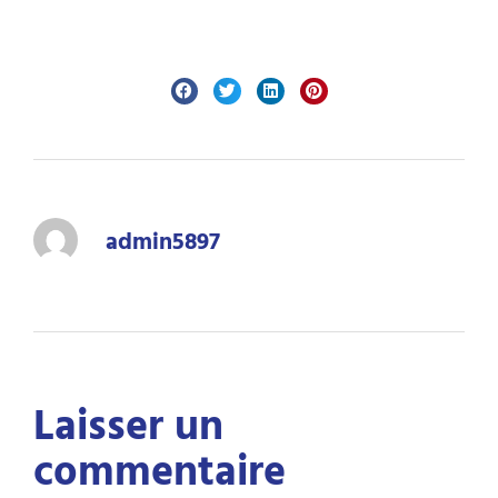
admin5897
Laisser un
commentaire