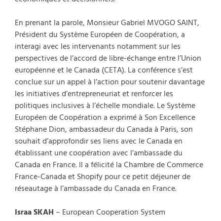
En prenant la parole, Monsieur Gabriel MVOGO SAINT,
Président du Système Européen de Coopération, a
interagi avec les intervenants notamment sur les
perspectives de l’accord de libre-échange entre l’Union
européenne et le Canada (CETA). La conférence s’est
conclue sur un appel à l’action pour soutenir davantage
les initiatives d’entrepreneuriat et renforcer les
politiques inclusives à l’échelle mondiale. Le Système
Européen de Coopération a exprimé à Son Excellence
Stéphane Dion, ambassadeur du Canada à Paris, son
souhait d’approfondir ses liens avec le Canada en
établissant une coopération avec l’ambassade du
Canada en France. Il a félicité la Chambre de Commerce
France-Canada et Shopify pour ce petit déjeuner de
réseautage à l’ambassade du Canada en France.
Israa SKAH
– European Cooperation System