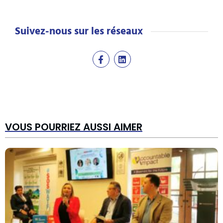
Suivez-nous sur les réseaux
VOUS POURRIEZ AUSSI AIMER