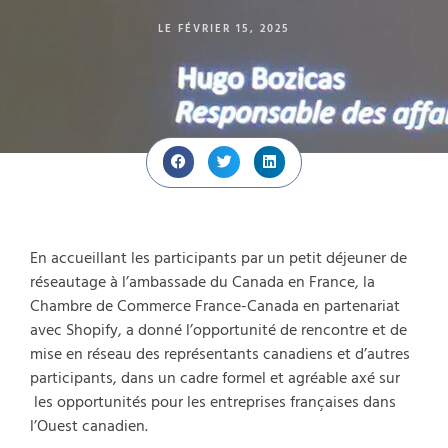
LE
FÉVRIER 15, 2025
En accueillant les participants par un petit déjeuner de
réseautage à l’ambassade du Canada en France, la
Chambre de Commerce France-Canada en partenariat
avec Shopify, a donné l’opportunité de rencontre et de
mise en réseau des représentants canadiens et d’autres
participants, dans un cadre formel et agréable axé sur
les opportunités pour les entreprises françaises dans
l’Ouest canadien.