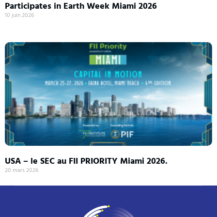
Participates in Earth Week Miami 2026
10 juin 2026
USA – le SEC au FII PRIORITY Miami 2026.
20 mars 2026