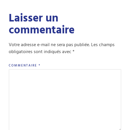
Laisser un
commentaire
Votre adresse e-mail ne sera pas publiée.
Les champs
obligatoires sont indiqués avec
*
COMMENTAIRE
*