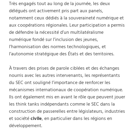
Très engagés tout au long de la journée, les deux
délégués ont activement pris part aux panels,
notamment ceux dédiés à la souveraineté numérique et
aux coopérations régionales. Leur participation a permis
de défendre la nécessité d’un multilatéralisme
numérique fondé sur l’inclusion des jeunes,
l’harmonisation des normes technologiques, et
l’autonomie stratégique des États et des territoires.
À travers des prises de parole ciblées et des échanges
nourris avec les autres intervenants, les représentants
du SEC ont souligné l’importance de renforcer les
mécanismes internationaux de coopération numérique.
Ils ont également mis en avant le rôle que peuvent jouer
les think tanks indépendants comme le SEC dans la
construction de passerelles entre législateurs, industries
et société
civile
, en particulier dans les régions en
développement.