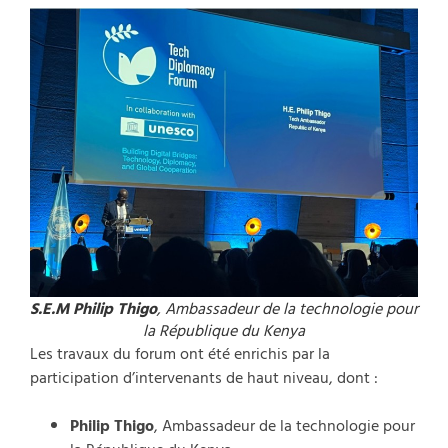
S.E.M Philip Thigo
,
Ambassadeur de la technologie pour
la République du Kenya
Les travaux du forum ont été enrichis par la
participation d’intervenants de haut niveau, dont :
Philip Thigo
, Ambassadeur de la technologie pour