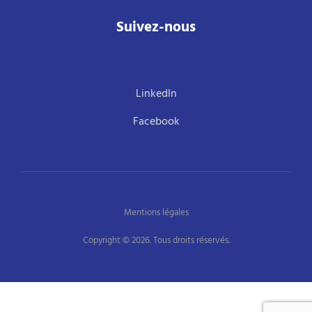
Suivez-nous
LinkedIn
Facebook
Mentions légales
Copyright © 2026. Tous droits réservés.