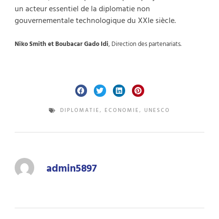
un acteur essentiel de la diplomatie non
gouvernementale technologique du XXIe siècle.
Niko Smith et Boubacar Gado Idi
, Direction des partenariats.
DIPLOMATIE
,
ECONOMIE
,
UNESCO
admin5897