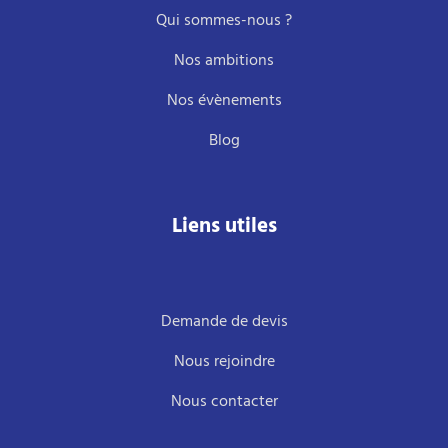
Qui sommes-nous ?
Nos ambitions
Nos évènements
Blog
Liens utiles
Demande de devis
Nous rejoindre
Nous contacter