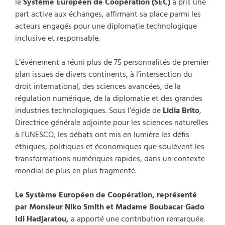
le
Système Européen de Coopération (SEC)
a pris une
part active aux échanges, affirmant sa place parmi les
acteurs engagés pour une diplomatie technologique
inclusive et responsable.
L’événement a réuni plus de 75 personnalités de premier
plan issues de divers continents, à l’intersection du
droit international, des sciences avancées, de la
régulation numérique, de la diplomatie et des grandes
industries technologiques. Sous l’égide de
Lidia Brito
,
Directrice générale adjointe pour les sciences naturelles
à l’UNESCO, les débats ont mis en lumière les défis
éthiques, politiques et économiques que soulèvent les
transformations numériques rapides, dans un contexte
mondial de plus en plus fragmenté.
Le Système Européen de Coopération, représenté
par Monsieur Niko Smith et Madame Boubacar Gado
Idi Hadjaratou,
a apporté une contribution remarquée.