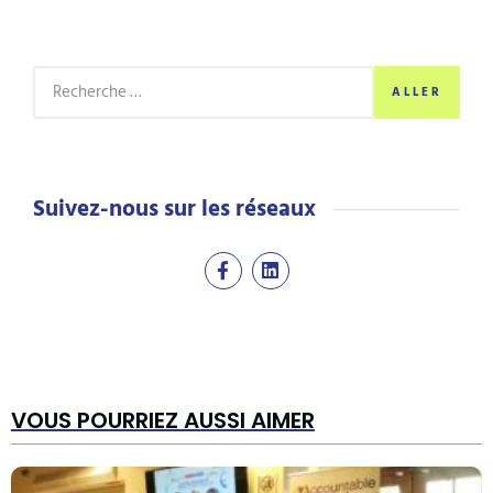
ALLER
Suivez-nous sur les réseaux
VOUS POURRIEZ AUSSI AIMER