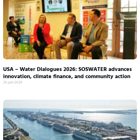
USA – Water Dialogues 2026: SOSWATER advances
innovation, climate finance, and community action
29 juin 2026