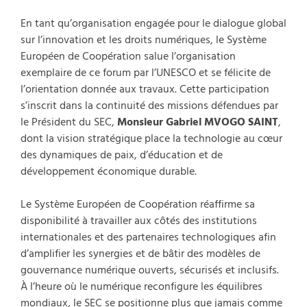
En tant qu’organisation engagée pour le dialogue global
sur l’innovation et les droits numériques, le Système
Européen de Coopération salue l’organisation
exemplaire de ce forum par l’UNESCO et se félicite de
l’orientation donnée aux travaux. Cette participation
s’inscrit dans la continuité des missions défendues par
le Président du SEC,
Monsieur Gabriel MVOGO SAINT
,
dont la vision stratégique place la technologie au cœur
des dynamiques de paix, d’éducation et de
développement économique durable.
Le Système Européen de Coopération réaffirme sa
disponibilité à travailler aux côtés des institutions
internationales et des partenaires technologiques afin
d’amplifier les synergies et de bâtir des modèles de
gouvernance numérique ouverts, sécurisés et inclusifs.
À l’heure où le numérique reconfigure les équilibres
mondiaux, le SEC se positionne plus que jamais comme