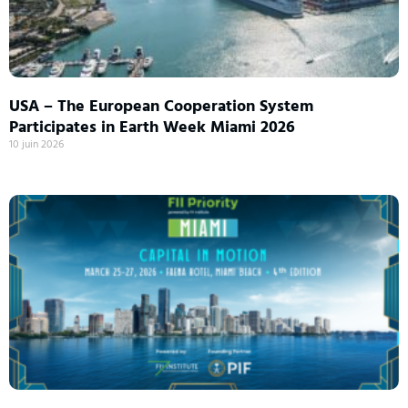
USA – The European Cooperation System
Participates in Earth Week Miami 2026
10 juin 2026